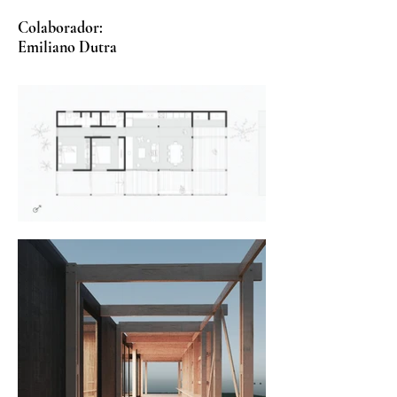
Colaborador:
Emiliano Dutra