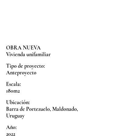
OBRA NUEVA
Vivienda unifamiliar
Tipo de proyecto:
Anteproyecto
Escala:
180m2
Ubicación:
Barra de Portezuelo, Maldonado,
Uruguay
Año:
2022