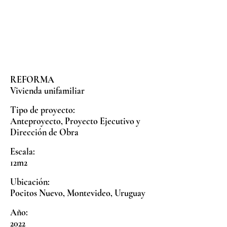
REFORMA
Vivienda unifamiliar
Tipo de proyecto:
Anteproyecto, Proyecto Ejecutivo y
Dirección de Obra
Escala:
12m2
Ubicación:
Pocitos Nuevo, Montevideo, Uruguay
Año:
2022