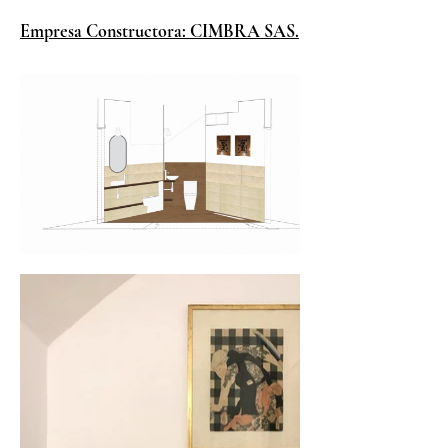
Empresa Constructora: CIMBRA SAS.